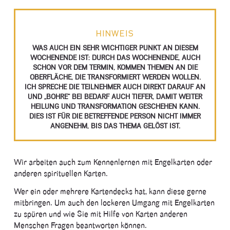
HINWEIS
WAS AUCH EIN SEHR WICHTIGER PUNKT AN DIESEM
WOCHENENDE IST: DURCH DAS WOCHENENDE, AUCH
SCHON VOR DEM TERMIN, KOMMEN THEMEN AN DIE
OBERFLÄCHE, DIE TRANSFORMIERT WERDEN WOLLEN.
ICH SPRECHE DIE TEILNEHMER AUCH DIREKT DARAUF AN
UND „BOHRE“ BEI BEDARF AUCH TIEFER, DAMIT WEITER
HEILUNG UND TRANSFORMATION GESCHEHEN KANN.
DIES IST FÜR DIE BETREFFENDE PERSON NICHT IMMER
ANGENEHM, BIS DAS THEMA GELÖST IST.
Wir arbeiten auch zum Kennenlernen mit Engelkarten oder
anderen spirituellen Karten.
Wer ein oder mehrere Kartendecks hat, kann diese gerne
mitbringen. Um auch den lockeren Umgang mit Engelkarten
zu spüren und wie Sie mit Hilfe von Karten anderen
Menschen Fragen beantworten können.