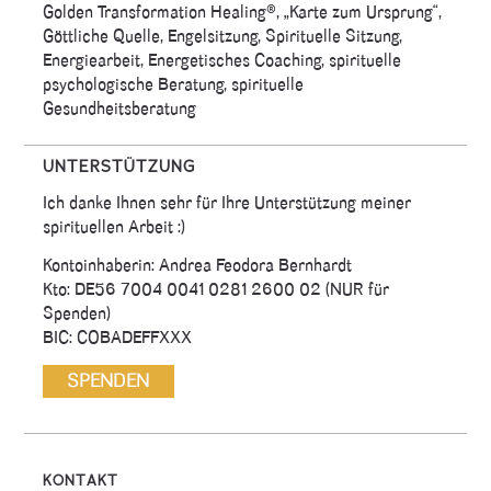
Golden Transformation Healing®, „Karte zum Ursprung“,
Göttliche Quelle, Engelsitzung, Spirituelle Sitzung,
Energiearbeit, Energetisches Coaching, spirituelle
psychologische Beratung, spirituelle
Gesundheitsberatung
UNTERSTÜTZUNG
Ich danke Ihnen sehr für Ihre Unterstützung meiner
spirituellen Arbeit :)
Kontoinhaberin: Andrea Feodora Bernhardt
Kto: DE56 7004 0041 0281 2600 02 (NUR für
Spenden)
BIC: COBADEFFXXX
KONTAKT