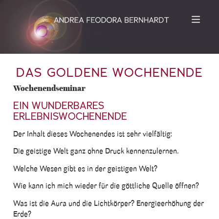
DAS GOLDENE WOCHENENDE
Wochenendseminar
EIN WUNDERBARES
ERLEBNISWOCHENENDE
Der Inhalt dieses Wochenendes ist sehr vielfältig:
Die geistige Welt ganz ohne Druck kennenzulernen.
Welche Wesen gibt es in der geistigen Welt?
Wie kann ich mich wieder für die göttliche Quelle öffnen?
Was ist die Aura und die Lichtkörper? Energieerhöhung der
Erde?