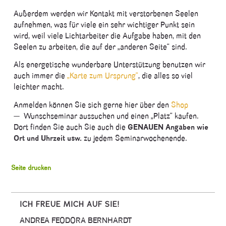
Außerdem werden wir Kontakt mit verstorbenen Seelen
aufnehmen, was für viele ein sehr wichtiger Punkt sein
wird, weil viele Lichtarbeiter die Aufgabe haben, mit den
Seelen zu arbeiten, die auf der „anderen Seite“ sind.
Als energetische wunderbare Unterstützung benutzen wir
auch immer die
„Karte zum Ursprung“
, die alles so viel
leichter macht.
Anmelden können Sie sich gerne hier über den
Shop
— Wunschseminar aussuchen und einen „Platz“ kaufen.
Dort finden Sie auch Sie auch die
GENAUEN Angaben wie
Ort und Uhrzeit usw.
zu jedem Seminarwochenende.
Seite drucken
ICH FREUE MICH AUF SIE!
ANDREA FEODORA BERNHARDT