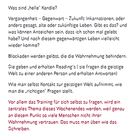
Was sind „helle“ Kanäle?
Vergangenheit – Gegenwart – Zukunft: Inkarnationen, oder
anders gesagt, alte oder zukünftige Leben. Gibt es das? und
was können Anzeichen sein, dass ich schon mal gelebt
habe? Und nach diesem gegenwärtigen Leben vielleicht
wieder komme?
Blockaden werden gelöst, die die Wahrnehmung behindern.
Sie geben und erhalten Reading´s ( sie fragen die geistige
Welt zu einer anderen Person und erhalten Antworten)
Wie man selbst Kontakt zur geistigen Welt aufnimmt, wie
man die „richtigen“ Fragen stellt.
Vor allem das Training für sich selbst zu fragen, wird ein
zentrales Thema dieses Wochenendes werden, weil genau
an diesem Punkt so viele Menschen nicht ihrer
Wahrnehmung vertrauen. Das muss man üben wie das
Schreiben.