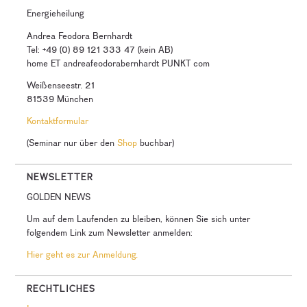
Energieheilung
Andrea Feodora Bernhardt
Tel: +49 (0) 89 121 333 47 (kein AB)
home ET andreafeodorabernhardt PUNKT com
Weißenseestr. 21
81539 München
Kontaktformular
(Seminar nur über den
Shop
buchbar)
NEWSLETTER
GOLDEN NEWS
Um auf dem Laufenden zu bleiben, können Sie sich unter
folgendem Link zum Newsletter anmelden:
Hier geht es zur Anmeldung.
RECHTLICHES