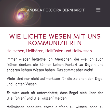
WIE LICHTE WESEN MIT UNS
KOMMUNIZIEREN
Hellsehen, Hellhören, Hellfühlen und Hellwissen…
Immer wieder begegne ich Menschen, die wie ich auch
früher, denken, sie können keinen Kontakt zu Engeln und
anderen lichten Wesen haben. Das stimmt aber nicht!
Viele sind nur nicht aufmerksam für die Zeichen der Engel
und lichten Wesen.
Es wird auch oft unterschätzt, dass Engel sich über das
„Hellfühlen“ und „Hellwissen“ melden.
Hellwissen bedeutet, etwas einfach zu wissen, ohne zu