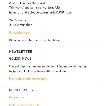
Andrea Feodora Bernhardt
Tel: +49 (0) 89 121 333 47 (kein AB)
home ET andreafeodorabernhardt PUNKT com
Weißenseestr. 21
81539 München
Kontaktformular
(Seminar nur über den
Shop
buchbar)
NEWSLETTER
GOLDEN NEWS
Um auf dem Laufenden zu bleiben, können Sie sich unter
folgendem Link zum Newsletter anmelden:
Hier geht es zur Anmeldung.
RECHTLICHES
Impressum
Datenschutzerklärung