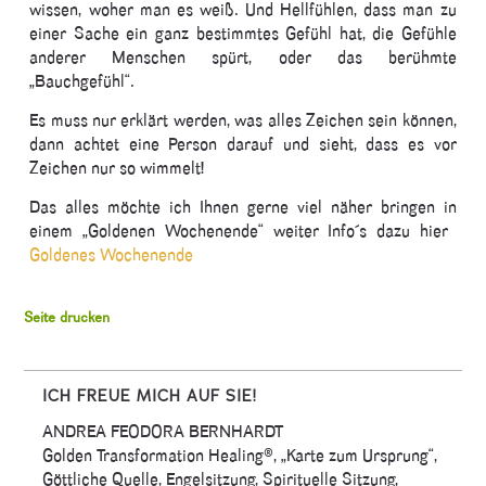
wissen, woher man es weiß. Und Hellfühlen, dass man zu
einer Sache ein ganz bestimmtes Gefühl hat, die Gefühle
anderer Menschen spürt, oder das berühmte
„Bauchgefühl“.
Es muss nur erklärt werden, was alles Zeichen sein können,
dann achtet eine Person darauf und sieht, dass es vor
Zeichen nur so wimmelt!
Das alles möchte ich Ihnen gerne viel näher bringen in
einem „Goldenen Wochenende“ weiter Info´s dazu hier
Goldenes Wochenende
Seite drucken
ICH FREUE MICH AUF SIE!
ANDREA FEODORA BERNHARDT
Golden Transformation Healing®, „Karte zum Ursprung“,
Göttliche Quelle, Engelsitzung, Spirituelle Sitzung,