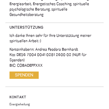
Energiearbeit, Energetisches Coaching, spirituelle
psychologische Beratung, spirituelle
Gesundheitsberatung
UNTERSTÜTZUNG
Ich danke Ihnen sehr für Ihre Unterstützung meiner
spirituellen Arbeit :)
Kontoinhaberin: Andrea Feodora Bernhardt
Kto: DE56 7004 0041 0281 2600 02 (NUR für
Spenden)
BIC: COBADEFFXXX
KONTAKT
Energieheilung